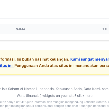
NAMA
TAU
informasi. Ini bukan nasihat keuangan.
Kami sangat menyar
tus ini.
Penggunaan Anda atas situs ini menandakan perse
lisis Saham AI Nomor 1 Indonesia. Keputusan Anda, Data Kami. som
Want (financial) widgets on your site? click here
diakan hanya untuk tujuan informasi dan mungkin mengandung ketidakakuratan. I
i dan pertimbangkan untuk berkonsultasi dengan penasihat keuangan berlisensi