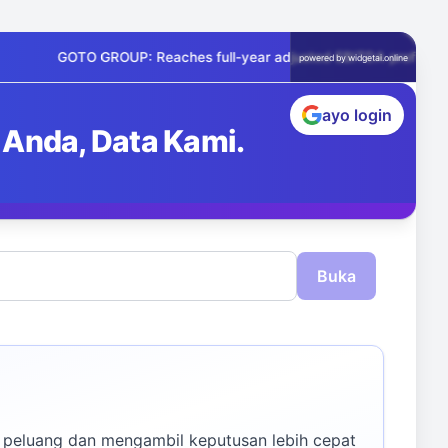
ayo login
 Anda, Data Kami.
Buka
i peluang dan mengambil keputusan lebih cepat