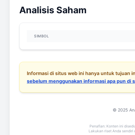
Analisis Saham
SIMBOL
Informasi di situs web ini hanya untuk tujuan 
sebelum menggunakan informasi apa pun di si
© 2025 Ana
Penafian: Konten ini dise
Lakukan riset Anda sendir