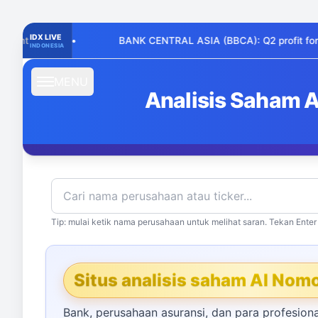
MENU
Analisis Saham A
Tip: mulai ketik nama perusahaan untuk melihat saran. Tekan Ente
Situs analisis saham AI Nomo
Bank, perusahaan asuransi, dan para profesio